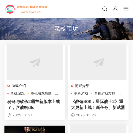
老杨电玩
游戏介绍
游戏介绍
单机游戏
单机游戏攻略
单机游戏
单机游戏攻略
战帆DLC
好玩的游戏
骑马与砍杀2霸主新版本上线
《战锤40K：星际战士2》重
了，含战帆dlc
大更新上线！新任务、新武器
2025-11-27
2025-11-26