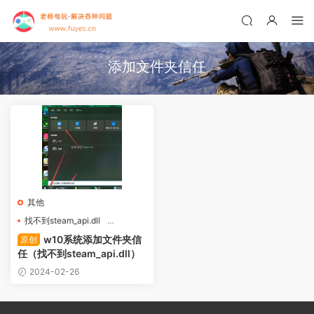
添加文件夹信任
其他
找不到steam_api.dll
添加文件夹信任
w10系统添加文件夹信
原创
任（找不到steam_api.dll）
2024-02-26