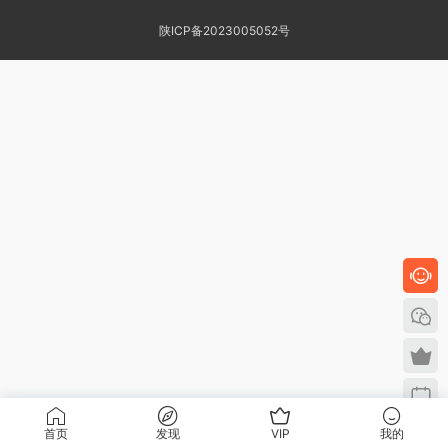
陕ICP备2023005052号
首页
发现
VIP
我的