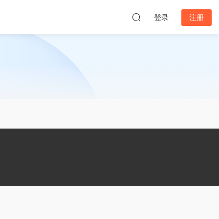
登录
注册