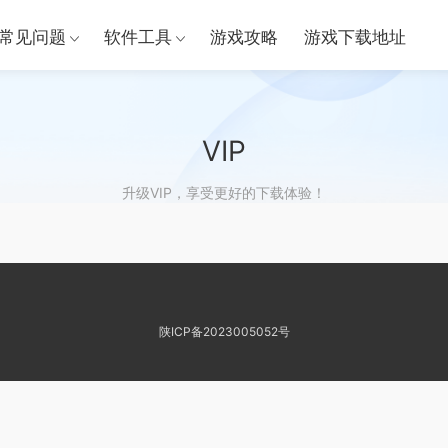
常见问题
软件工具
游戏攻略
游戏下载地址
VIP
升级VIP，享受更好的下载体验！
陕ICP备2023005052号