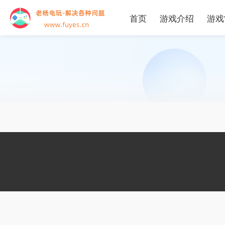
首页
游戏介绍
游戏