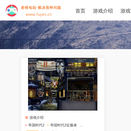
首页
游戏介绍
游戏
游戏介绍
帝国时代2
帝国时代2征服者
经典游戏下载