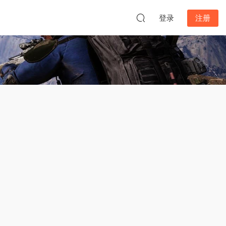
登录
注册