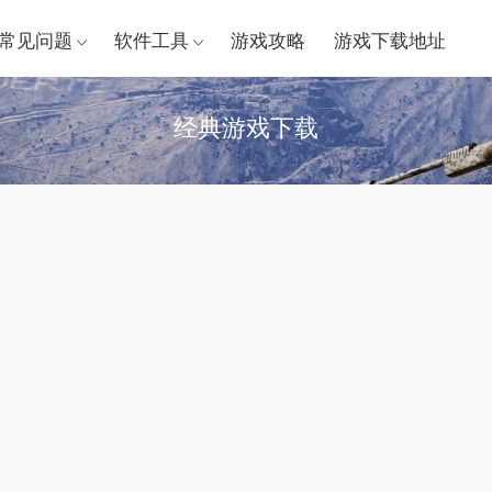
常见问题
软件工具
游戏攻略
游戏下载地址
经典游戏下载