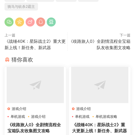
骑马与砍杀2霸主
上一篇
下一篇
《战锤40K：星际战士2》重大更
《歧路旅人0》全剧情流程全宝箱
新上线！新任务、新武器
队友收集图文攻略
猜你喜欢
游戏介绍
游戏介绍
单机游戏
游戏介绍
单机游戏
单机游戏攻略
老杨电玩网站
好玩的游戏
《歧路旅人0》全剧情流程全
《战锤40K：星际战士2》重
宝箱队友收集图文攻略
大更新上线！新任务、新武器