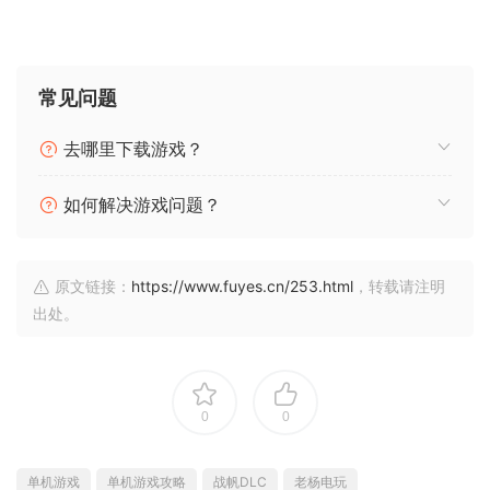
常见问题
去哪里下载游戏？
如何解决游戏问题？
原文链接：
https://www.fuyes.cn/253.html
，转载请注明
出处。
0
0
单机游戏
单机游戏攻略
战帆DLC
老杨电玩