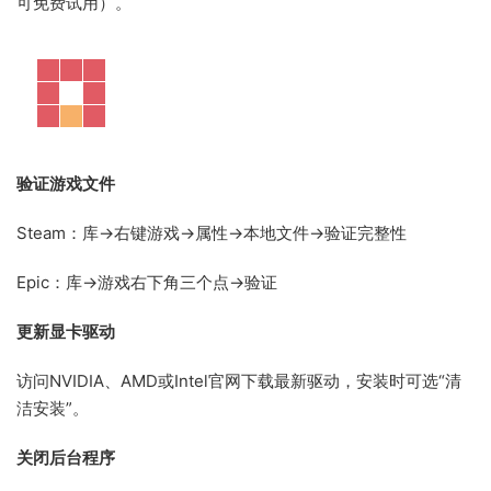
可免费试用）。
验证游戏文件
Steam：库→右键游戏→属性→本地文件→验证完整性
Epic：库→游戏右下角三个点→验证
更新显卡驱动
访问NVIDIA、AMD或Intel官网下载最新驱动，安装时可选“清
洁安装”。
关闭后台程序