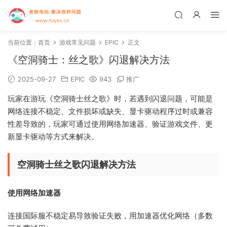
当前位置：
首页
游戏常见问题
EPIC
正文
《空洞骑士：丝之歌》闪退解决方法
2025-09-27
EPIC
943
推广
玩家在游玩《空洞骑士丝之歌》时，若遇到闪退问题，可能是
网络连接不稳定、文件损坏或缺失、显卡驱动程序过时或兼容
性差导致的，玩家可通过使用网络加速器、验证游戏文件、更
新显卡驱动等方式来解决。
空洞骑士丝之歌闪退解决方法
使用网络加速器
连接国际服不稳定易导致验证失败，用加速器优化网络（多数