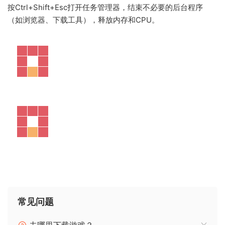
按Ctrl+Shift+Esc打开任务管理器，结束不必要的后台程序
（如浏览器、下载工具），释放内存和CPU。
常见问题