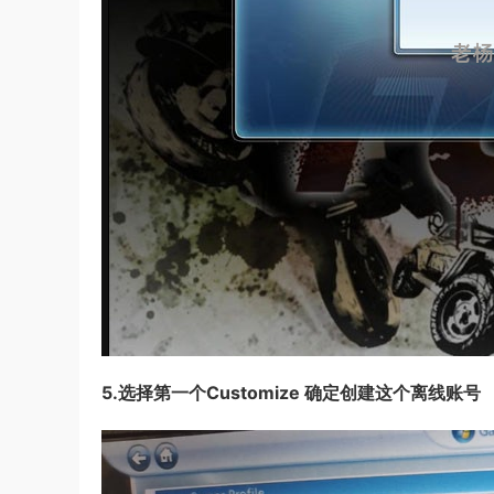
5.选择第一个Customize 确定创建这个离线账号