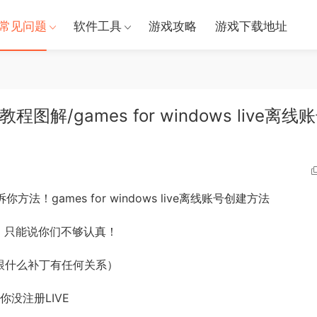
常见问题
软件工具
游戏攻略
游戏下载地址
解/games for windows live离线
！games for windows live离线账号创建方法
！只能说你们不够认真！
不跟什么补丁有任何关系）
你没注册LIVE