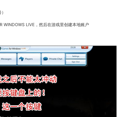
号）
 WINDOWS LIVE，然后在游戏里创建本地账户