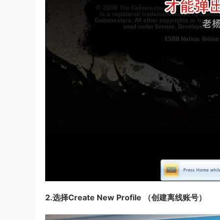
2.选择Create New Profile （创建离线账号）