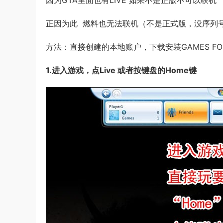
因为GTA里面也有LIVE 如果不是正版不可以联机
正因为此 燃料也无法联机（不是正式版，没序列
方法：直接创建的本地账户，下载安装GAMES FOR
1.进入游戏，点Live 或者按键盘的Home键