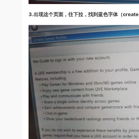
3.出现这个页面，往下拉，找到蓝色字体（creat