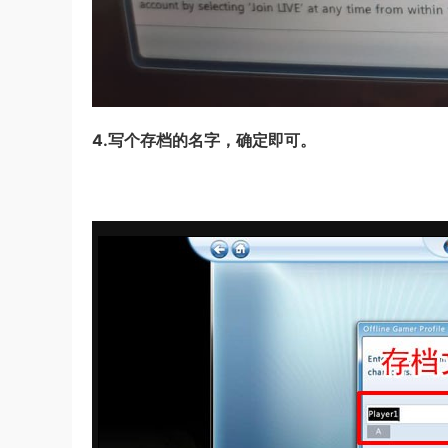
4.写个存档的名字，确定即可。